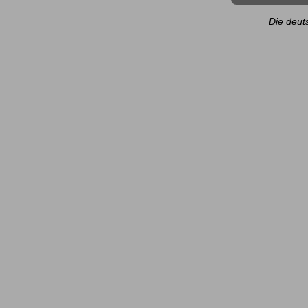
Die deut