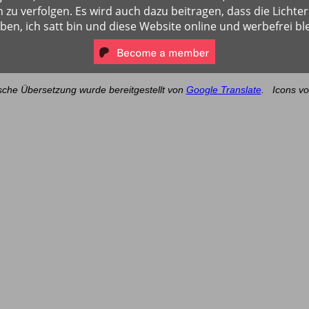
 zu verfolgen. Es wird auch dazu beitragen, dass die Lichter
iben, ich satt bin und diese Website online und werbefrei ble
sche Übersetzung wurde bereitgestellt von
Google Translate
.
Icons v