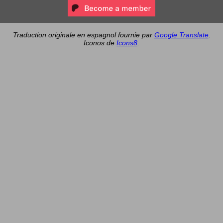
Traduction originale en espagnol fournie par
Google Translate
.
Iconos de
Icons8
.