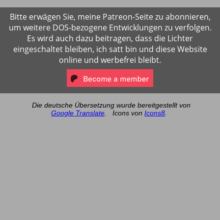
Bitte erwägen Sie, meine Patreon-Seite zu abonnieren,
um weitere DOS-bezogene Entwicklungen zu verfolgen.
Es wird auch dazu beitragen, dass die Lichter
eingeschaltet bleiben, ich satt bin und diese Website
online und werbefrei bleibt.
Die deutsche Übersetzung wurde bereitgestellt von
Google Translate
.
Icons von
Icons8
.