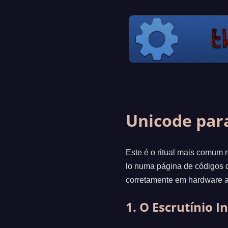
Unicode par
Este é o ritual mais comum 
lo numa página de códigos 
corretamente em hardware 
1. O Escrutínio In